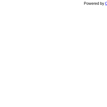
Powered by
C