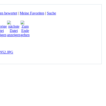
en bewertet
|
Meine Favoriten
|
Suche