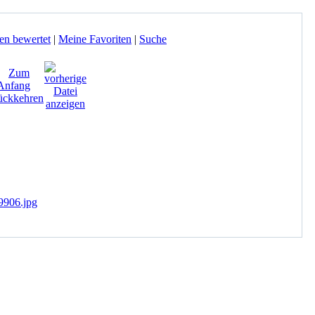
en bewertet
|
Meine Favoriten
|
Suche